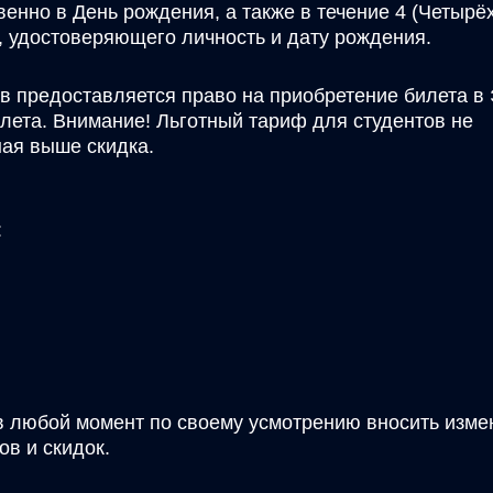
енно в День рождения, а также в течение 4 (Четырёх
 удостоверяющего личность и дату рождения.
в предоставляется право на приобретение билета в
лета. Внимание! Льготный тариф для студентов не
ная выше скидка.
:
в любой момент по своему усмотрению вносить изме
в и скидок.