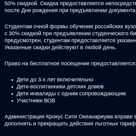
50% скидкой. Скидка предоставляется непосредств
после Дня рождения при предъявлении документа,
Студентам очной формы обучения российских вузо
с 30% скидкой при предъявлении студенческого би
предусмотрен, студентам предоставляется указан
Указанные скидки действуют в любой день.
Право на бесплатное посещение предоставляется
Дети до 3-х лет включительно
Дети-воспитанники детских домов
Дети инвалиды с одним сопровождающим
Участники ВОВ
Администрация Крокус Сити Океанариума вправе 
дополнять и прекращать действия льготных тарифо