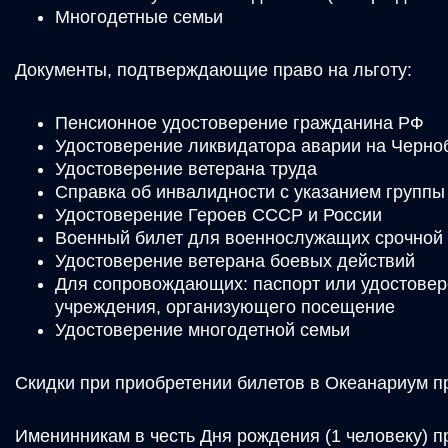
Многодетные семьи
Документы, подтверждающие право на льготу:
Пенсионное удостоверение гражданина РФ
Удостоверение ликвидатора аварии на Черн
Удостоверение ветерана труда
Справка об инвалидности с указанием группы
Удостоверение Героев СССР и России
Военный билет для военнослужащих срочной
Удостоверение ветерана боевых действий
Для сопровождающих: паспорт или удостовере
учреждения, организующего посещение
Удостоверение многодетной семьи
Скидки при приобретении билетов в Океанариум п
Именинникам в честь Дня рождения (1 человеку) п